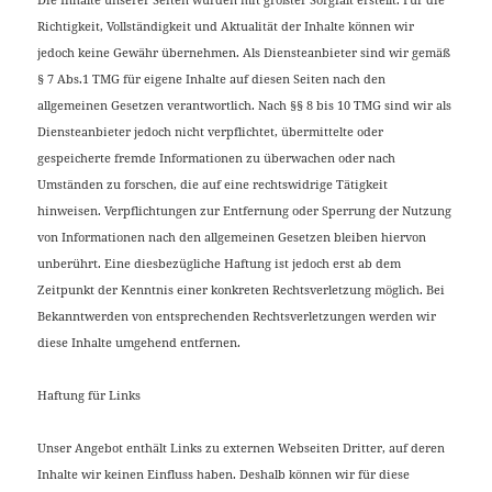
Die Inhalte unserer Seiten wurden mit größter Sorgfalt erstellt. Für die
Richtigkeit, Vollständigkeit und Aktualität der Inhalte können wir
jedoch keine Gewähr übernehmen. Als Diensteanbieter sind wir gemäß
§ 7 Abs.1 TMG für eigene Inhalte auf diesen Seiten nach den
allgemeinen Gesetzen verantwortlich. Nach §§ 8 bis 10 TMG sind wir als
Diensteanbieter jedoch nicht verpflichtet, übermittelte oder
gespeicherte fremde Informationen zu überwachen oder nach
Umständen zu forschen, die auf eine rechtswidrige Tätigkeit
hinweisen. Verpflichtungen zur Entfernung oder Sperrung der Nutzung
von Informationen nach den allgemeinen Gesetzen bleiben hiervon
unberührt. Eine diesbezügliche Haftung ist jedoch erst ab dem
Zeitpunkt der Kenntnis einer konkreten Rechtsverletzung möglich. Bei
Bekanntwerden von entsprechenden Rechtsverletzungen werden wir
diese Inhalte umgehend entfernen.
Haftung für Links
Unser Angebot enthält Links zu externen Webseiten Dritter, auf deren
Inhalte wir keinen Einfluss haben. Deshalb können wir für diese