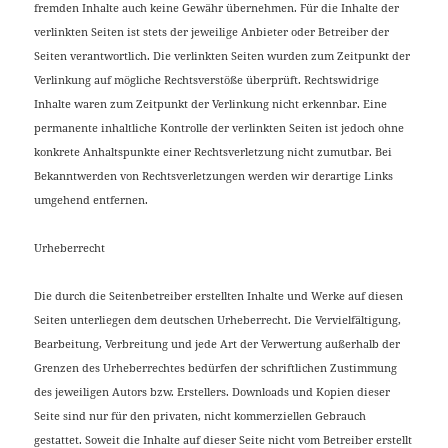
fremden Inhalte auch keine Gewähr übernehmen. Für die Inhalte der
verlinkten Seiten ist stets der jeweilige Anbieter oder Betreiber der
Seiten verantwortlich. Die verlinkten Seiten wurden zum Zeitpunkt der
Verlinkung auf mögliche Rechtsverstöße überprüft. Rechtswidrige
Inhalte waren zum Zeitpunkt der Verlinkung nicht erkennbar. Eine
permanente inhaltliche Kontrolle der verlinkten Seiten ist jedoch ohne
konkrete Anhaltspunkte einer Rechtsverletzung nicht zumutbar. Bei
Bekanntwerden von Rechtsverletzungen werden wir derartige Links
umgehend entfernen.
Urheberrecht
Die durch die Seitenbetreiber erstellten Inhalte und Werke auf diesen
Seiten unterliegen dem deutschen Urheberrecht. Die Vervielfältigung,
Bearbeitung, Verbreitung und jede Art der Verwertung außerhalb der
Grenzen des Urheberrechtes bedürfen der schriftlichen Zustimmung
des jeweiligen Autors bzw. Erstellers. Downloads und Kopien dieser
Seite sind nur für den privaten, nicht kommerziellen Gebrauch
gestattet. Soweit die Inhalte auf dieser Seite nicht vom Betreiber erstellt