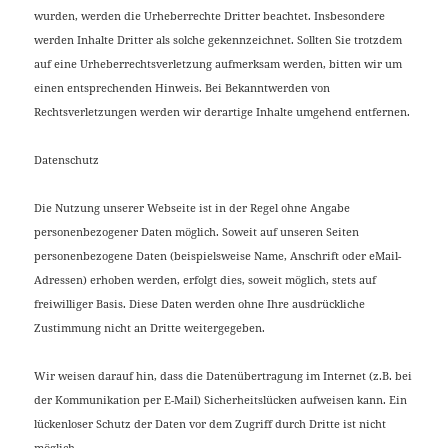
wurden, werden die Urheberrechte Dritter beachtet. Insbesondere
werden Inhalte Dritter als solche gekennzeichnet. Sollten Sie trotzdem
auf eine Urheberrechtsverletzung aufmerksam werden, bitten wir um
einen entsprechenden Hinweis. Bei Bekanntwerden von
Rechtsverletzungen werden wir derartige Inhalte umgehend entfernen.
Datenschutz
Die Nutzung unserer Webseite ist in der Regel ohne Angabe
personenbezogener Daten möglich. Soweit auf unseren Seiten
personenbezogene Daten (beispielsweise Name, Anschrift oder eMail-
Adressen) erhoben werden, erfolgt dies, soweit möglich, stets auf
freiwilliger Basis. Diese Daten werden ohne Ihre ausdrückliche
Zustimmung nicht an Dritte weitergegeben.
Wir weisen darauf hin, dass die Datenübertragung im Internet (z.B. bei
der Kommunikation per E-Mail) Sicherheitslücken aufweisen kann. Ein
lückenloser Schutz der Daten vor dem Zugriff durch Dritte ist nicht