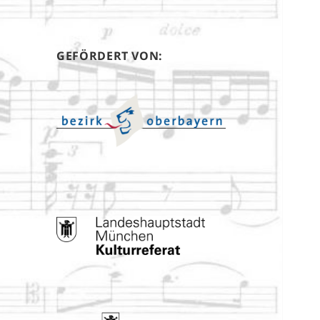
GEFÖRDERT VON: