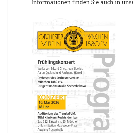
Informationen finden Sie auch in un