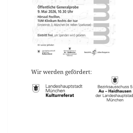
Wir werden gefördert: